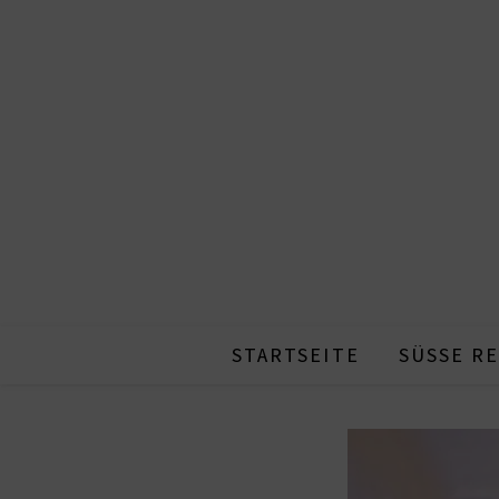
STARTSEITE
SÜSSE RE