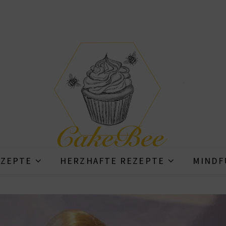
ZEPTE
HERZHAFTE REZEPTE
MINDF