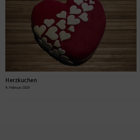
Herzkuchen
9. Februar 2020