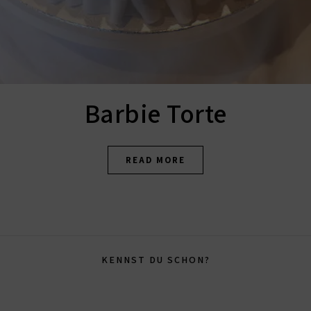
Barbie Torte
READ MORE
KENNST DU SCHON?