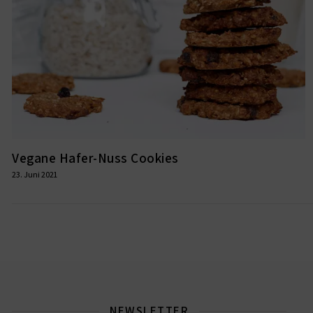
Vegane Hafer-Nuss Cookies
23. Juni 2021
NEWSLETTER