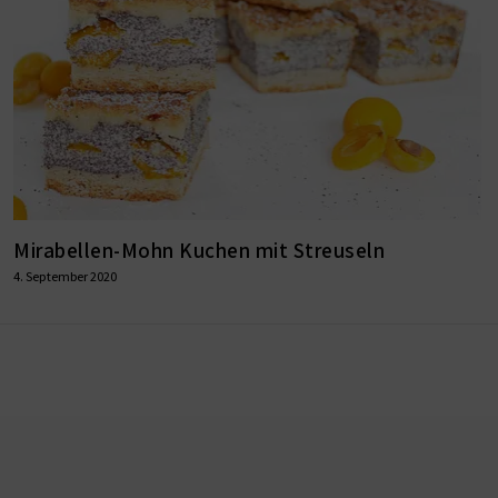
Mirabellen-Mohn Kuchen mit Streuseln
4. September 2020