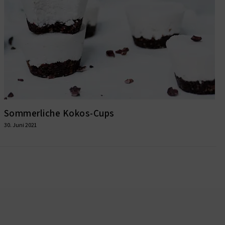
Sommerliche Kokos-Cups
30. Juni 2021