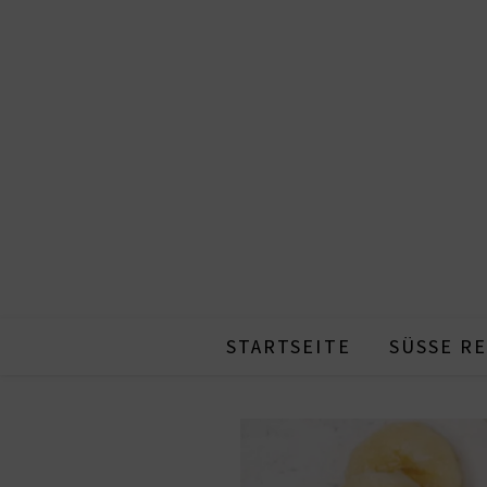
STARTSEITE
SÜSSE RE