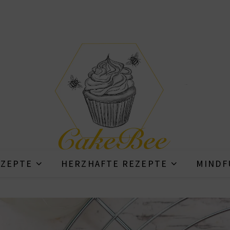
ZEPTE
HERZHAFTE REZEPTE
MINDF