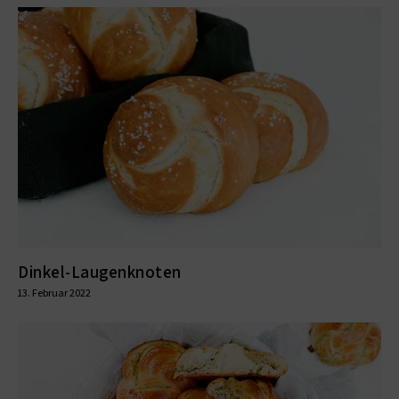
Dinkel-Laugenknoten
13. Februar 2022