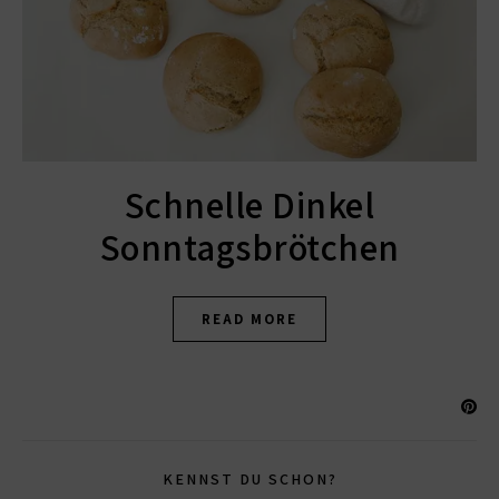
Schnelle Dinkel
Sonntagsbrötchen
READ MORE
KENNST DU SCHON?