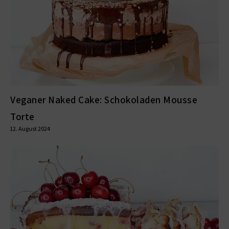
Veganer Naked Cake: Schokoladen Mousse
Torte
12. August 2024