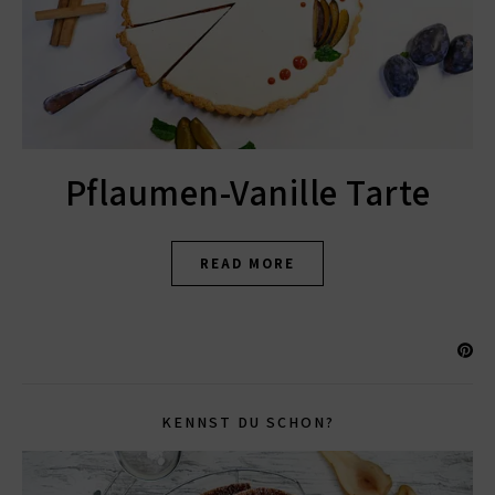
Pflaumen-Vanille Tarte
READ MORE
KENNST DU SCHON?