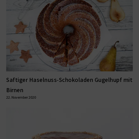
Saftiger Haselnuss-Schokoladen Gugelhupf mit
Birnen
22. November 2020