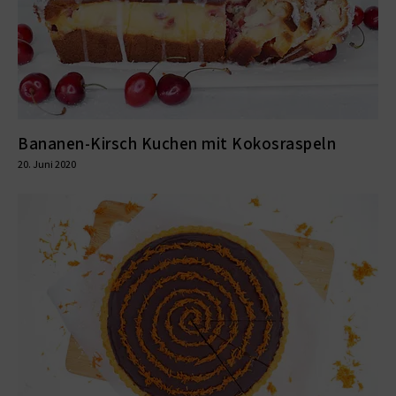
Bananen-Kirsch Kuchen mit Kokosraspeln
20. Juni 2020