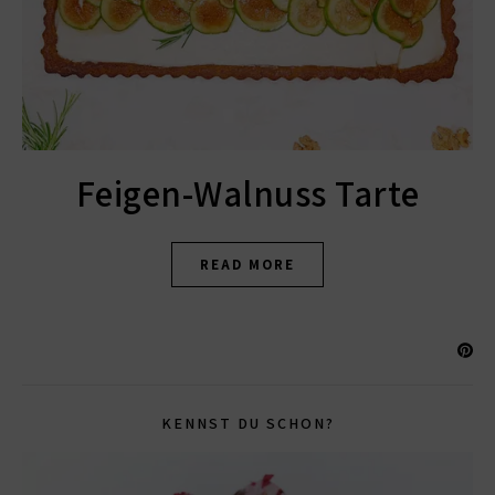
Feigen-Walnuss Tarte
READ MORE
KENNST DU SCHON?