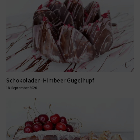
Schokoladen-Himbeer Gugelhupf
18. September 2020