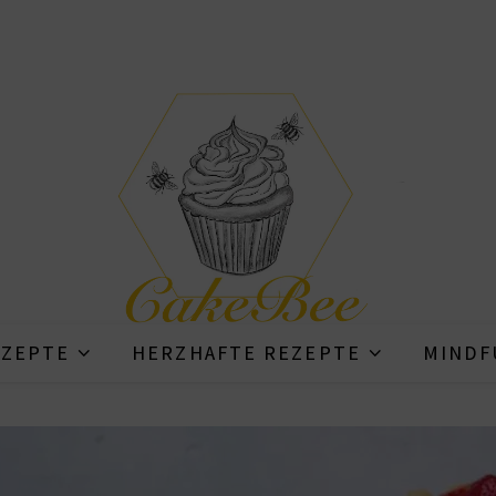
ZEPTE
HERZHAFTE REZEPTE
MINDF