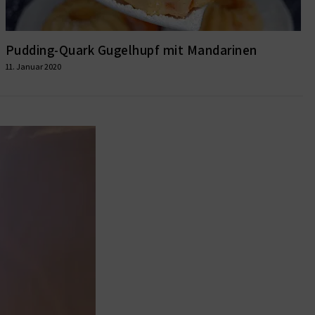
Pudding-Quark Gugelhupf mit Mandarinen
11. Januar 2020