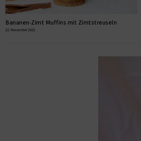
Bananen-Zimt Muffins mit Zimtstreuseln
22. November 2021