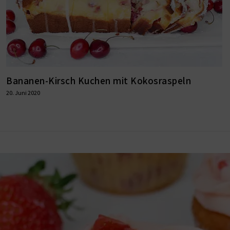
Bananen-Kirsch Kuchen mit Kokosraspeln
20. Juni 2020