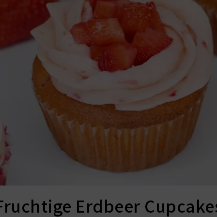
Fruchtige Erdbeer Cupcake