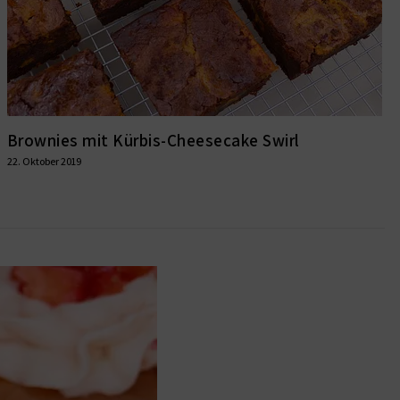
Brownies mit Kürbis-Cheesecake Swirl
22. Oktober 2019