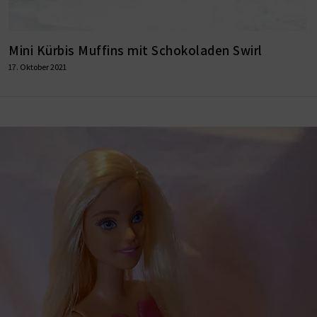
Mini Kürbis Muffins mit Schokoladen Swirl
17. Oktober 2021