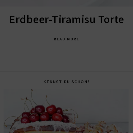
Erdbeer-Tiramisu Torte
READ MORE
KENNST DU SCHON?