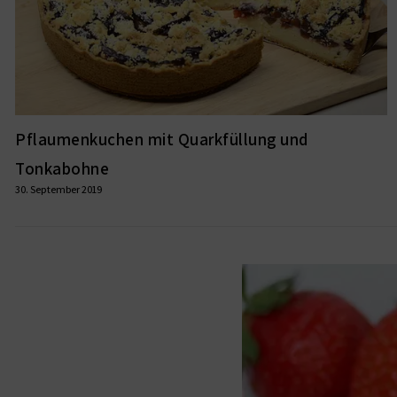
Pflaumenkuchen mit Quarkfüllung und
Tonkabohne
30. September 2019