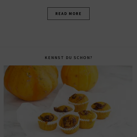
READ MORE
KENNST DU SCHON?