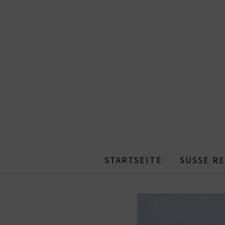
STARTSEITE
SÜSSE RE