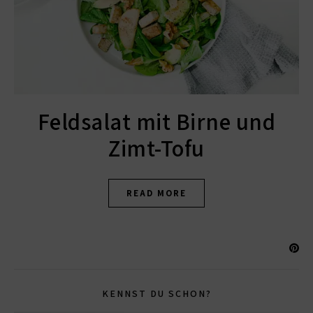
Feldsalat mit Birne und
Zimt-Tofu
READ MORE
KENNST DU SCHON?