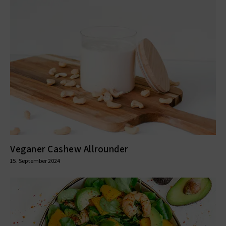
Veganer Cashew Allrounder
15. September 2024