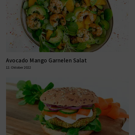
Avocado Mango Garnelen Salat
12. Oktober 2022