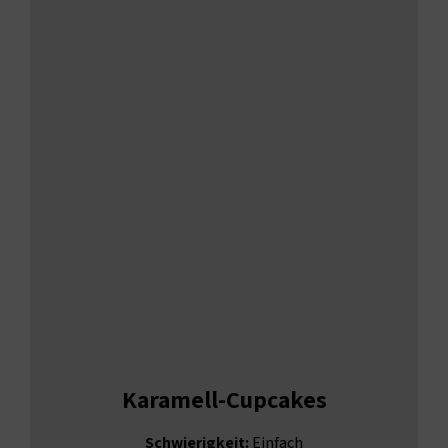
Karamell-Cupcakes
Schwierigkeit:
Einfach