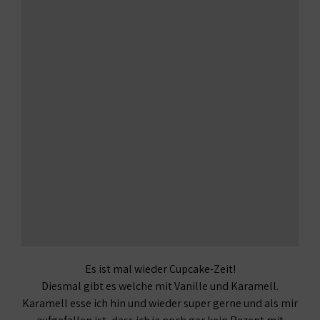
Es ist mal wieder Cupcake-Zeit!
Diesmal gibt es welche mit Vanille und Karamell.
Karamell esse ich hin und wieder super gerne und als mir