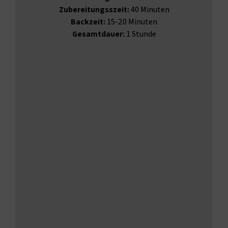
Zubereitungsszeit:
40 Minuten
Backzeit:
15-20 Minuten
Gesamtdauer:
1 Stunde